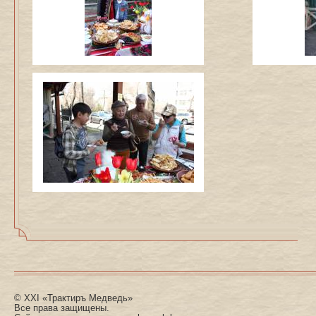
© XXI «Трактиръ Медведь»
Все права защищены.