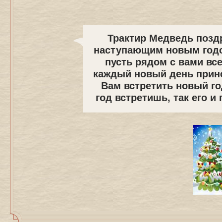
Трактир Медведь поздр
наступающим новым годо
пусть рядом с вами вс
каждый новый день прино
Вам встретить новый год
год встретишь, так его и