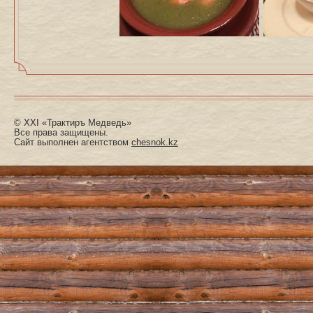
© XXI «Трактиръ Медведь»
Все права защищены.
Сайт выполнен агентством
chesnok.kz